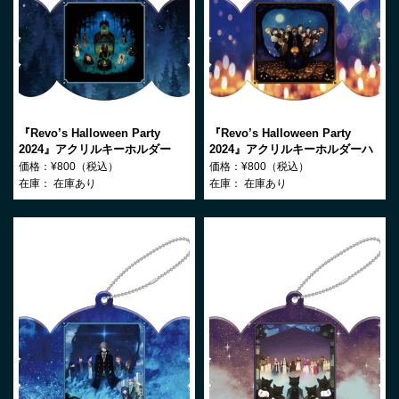
『Revo’s Halloween Party
『Revo’s Halloween Party
2024』アクリルキーホルダー
2024』アクリルキーホルダーハ
Märchen
ロウィンと夜の物語
価格：¥800（税込）
価格：¥800（税込）
在庫：
在庫あり
在庫：
在庫あり