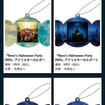
『Revo’s Halloween Party
『Revo’s Halloween Party
2024』アクリルキーホルダー
2024』アクリルキーホルダーイ
Moira
ドへ至る森へ至るイド
価格：¥800（税込）
価格：¥800（税込）
在庫：
在庫あり
在庫：
在庫あり