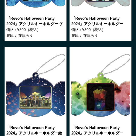
『Revo’s Halloween Party
『Revo’s Halloween Party
2024』アクリルキーホルダーヴ
2024』アクリルキーホルダー
ァニシング・スターライト
Nein
価格：¥800（税込）
価格：¥800（税込）
在庫：
在庫あり
在庫：
在庫あり
『Revo’s Halloween Party
『Revo’s Halloween Party
2024』アクリルキーホルダー絵
2024』アクリルキーホルダー